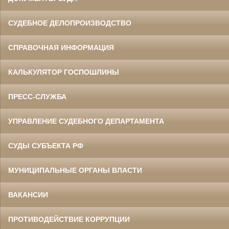
СУДЕБНОЕ ДЕЛОПРОИЗВОДСТВО
СПРАВОЧНАЯ ИНФОРМАЦИЯ
КАЛЬКУЛЯТОР ГОСПОШЛИНЫ
ПРЕСС-СЛУЖБА
УПРАВЛЕНИЕ СУДЕБНОГО ДЕПАРТАМЕНТА
СУДЫ СУБЪЕКТА РФ
МУНИЦИПАЛЬНЫЕ ОРГАНЫ ВЛАСТИ
ВАКАНСИИ
ПРОТИВОДЕЙСТВИЕ КОРРУПЦИИ