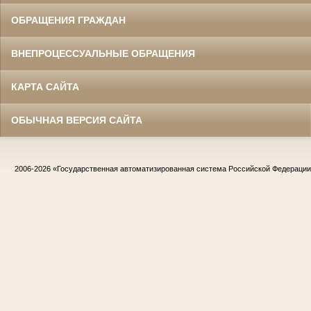
ОБРАЩЕНИЯ ГРАЖДАН
ВНЕПРОЦЕССУАЛЬНЫЕ ОБРАЩЕНИЯ
КАРТА САЙТА
ОБЫЧНАЯ ВЕРСИЯ САЙТА
2006-2026
«Государственная автоматизированная система Российской Федераци