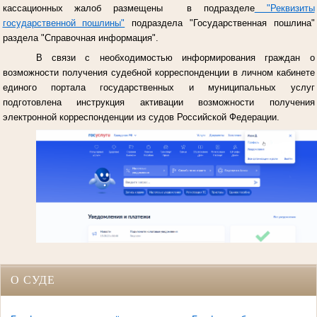
кассационных жалоб размещены в подразделе
"Реквизиты
государственной пошлины"
подраздела "Государственная пошлина"
раздела "Справочная информация".
В связи с необходимостью информирования граждан о
возможности получения судебной корреспонденции в личном кабинете
единого портала государственных и муниципальных услуг
подготовлена инструкция активации возможности получения
электронной корреспонденции из судов Российской Федерации.
О СУДЕ