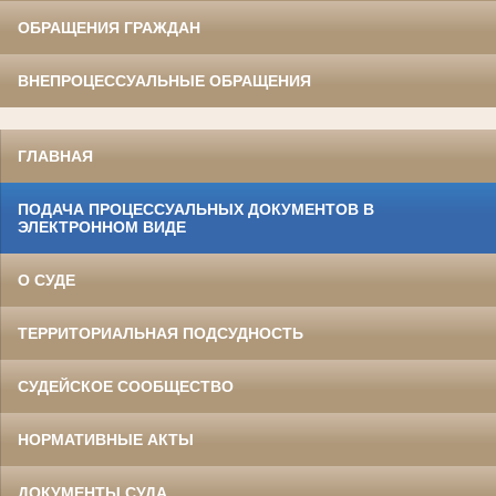
ОБРАЩЕНИЯ ГРАЖДАН
ВНЕПРОЦЕССУАЛЬНЫЕ ОБРАЩЕНИЯ
ГЛАВНАЯ
ПОДАЧА ПРОЦЕССУАЛЬНЫХ ДОКУМЕНТОВ В
ЭЛЕКТРОННОМ ВИДЕ
О СУДЕ
ТЕРРИТОРИАЛЬНАЯ ПОДСУДНОСТЬ
СУДЕЙСКОЕ СООБЩЕСТВО
НОРМАТИВНЫЕ АКТЫ
ДОКУМЕНТЫ СУДА