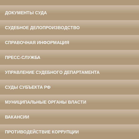
ДОКУМЕНТЫ СУДА
СУДЕБНОЕ ДЕЛОПРОИЗВОДСТВО
СПРАВОЧНАЯ ИНФОРМАЦИЯ
ПРЕСС-СЛУЖБА
УПРАВЛЕНИЕ СУДЕБНОГО ДЕПАРТАМЕНТА
СУДЫ СУБЪЕКТА РФ
МУНИЦИПАЛЬНЫЕ ОРГАНЫ ВЛАСТИ
ВАКАНСИИ
ПРОТИВОДЕЙСТВИЕ КОРРУПЦИИ