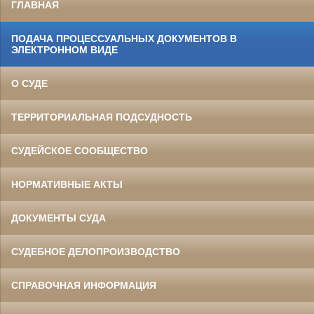
ГЛАВНАЯ
ПОДАЧА ПРОЦЕССУАЛЬНЫХ ДОКУМЕНТОВ В
ЭЛЕКТРОННОМ ВИДЕ
О СУДЕ
ТЕРРИТОРИАЛЬНАЯ ПОДСУДНОСТЬ
СУДЕЙСКОЕ СООБЩЕСТВО
НОРМАТИВНЫЕ АКТЫ
ДОКУМЕНТЫ СУДА
СУДЕБНОЕ ДЕЛОПРОИЗВОДСТВО
СПРАВОЧНАЯ ИНФОРМАЦИЯ