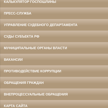
КАЛЬКУЛЯТОР ГОСПОШЛИНЫ
ПРЕСС-СЛУЖБА
УПРАВЛЕНИЕ СУДЕБНОГО ДЕПАРТАМЕНТА
СУДЫ СУБЪЕКТА РФ
МУНИЦИПАЛЬНЫЕ ОРГАНЫ ВЛАСТИ
ВАКАНСИИ
ПРОТИВОДЕЙСТВИЕ КОРРУПЦИИ
ОБРАЩЕНИЯ ГРАЖДАН
ВНЕПРОЦЕССУАЛЬНЫЕ ОБРАЩЕНИЯ
КАРТА САЙТА