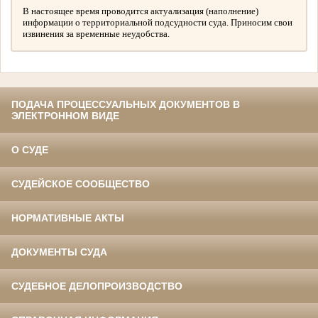
В настоящее время проводится актуализация (наполнение)
информации о территориальной подсудности суда. Приносим свои
извинения за временные неудобства.
ПОДАЧА ПРОЦЕССУАЛЬНЫХ ДОКУМЕНТОВ В
ЭЛЕКТРОННОМ ВИДЕ
О СУДЕ
СУДЕЙСКОЕ СООБЩЕСТВО
НОРМАТИВНЫЕ АКТЫ
ДОКУМЕНТЫ СУДА
СУДЕБНОЕ ДЕЛОПРОИЗВОДСТВО