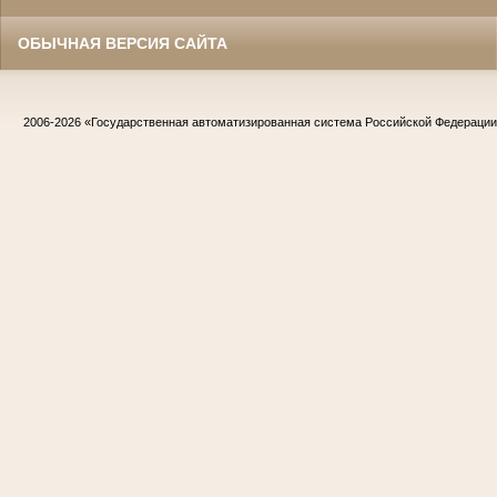
ОБЫЧНАЯ ВЕРСИЯ САЙТА
2006-2026
«Государственная автоматизированная система Российской Федераци