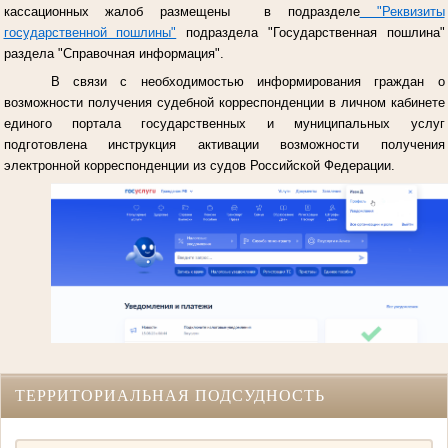
кассационных жалоб размещены в подразделе
"Реквизиты
государственной пошлины"
подраздела "Государственная пошлина"
раздела "Справочная информация".
В связи с необходимостью информирования граждан о
возможности получения судебной корреспонденции в личном кабинете
единого портала государственных и муниципальных услуг
подготовлена инструкция активации возможности получения
электронной корреспонденции из судов Российской Федерации.
ТЕРРИТОРИАЛЬНАЯ ПОДСУДНОСТЬ