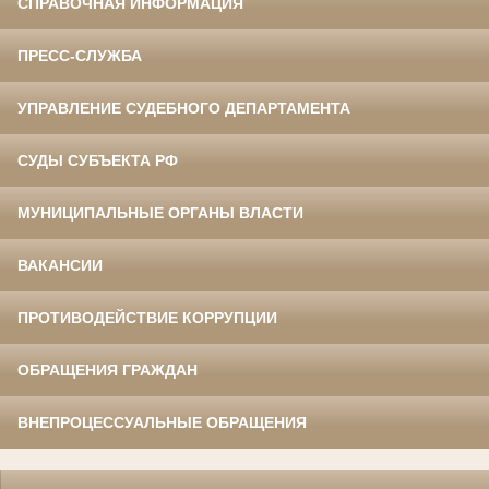
СПРАВОЧНАЯ ИНФОРМАЦИЯ
ПРЕСС-СЛУЖБА
УПРАВЛЕНИЕ СУДЕБНОГО ДЕПАРТАМЕНТА
СУДЫ СУБЪЕКТА РФ
МУНИЦИПАЛЬНЫЕ ОРГАНЫ ВЛАСТИ
ВАКАНСИИ
ПРОТИВОДЕЙСТВИЕ КОРРУПЦИИ
ОБРАЩЕНИЯ ГРАЖДАН
ВНЕПРОЦЕССУАЛЬНЫЕ ОБРАЩЕНИЯ