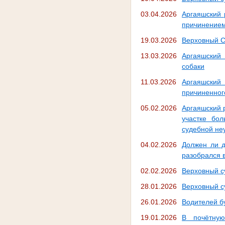
03.04.2026
Аргаяшский 
причинением
19.03.2026
Верховный С
13.03.2026
Аргаяшский 
собаки
11.03.2026
Аргаяшский
причиненног
05.02.2026
Аргаяшский 
участке бол
судебной не
04.02.2026
Должен ли д
разобрался 
02.02.2026
Верховный с
28.01.2026
Верховный с
26.01.2026
Водителей б
19.01.2026
В почётную