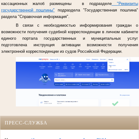
кассационных жалоб размещены в подразделе
"Реквизиты
государственной пошлины"
подраздела "Государственная пошлина"
раздела "Справочная информация".
В связи с необходимостью информирования граждан о
возможности получения судебной корреспонденции в личном кабинете
единого портала государственных и муниципальных услуг
подготовлена инструкция активации возможности получения
электронной корреспонденции из судов Российской Федерации.
ПРЕСС-СЛУЖБА