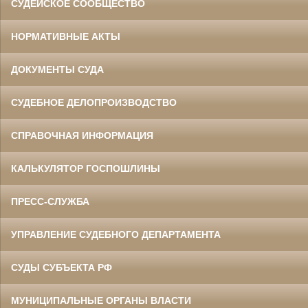
СУДЕЙСКОЕ СООБЩЕСТВО
НОРМАТИВНЫЕ АКТЫ
ДОКУМЕНТЫ СУДА
СУДЕБНОЕ ДЕЛОПРОИЗВОДСТВО
СПРАВОЧНАЯ ИНФОРМАЦИЯ
КАЛЬКУЛЯТОР ГОСПОШЛИНЫ
ПРЕСС-СЛУЖБА
УПРАВЛЕНИЕ СУДЕБНОГО ДЕПАРТАМЕНТА
СУДЫ СУБЪЕКТА РФ
МУНИЦИПАЛЬНЫЕ ОРГАНЫ ВЛАСТИ