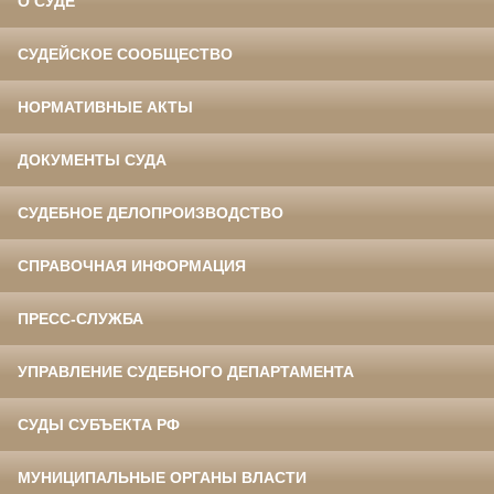
О СУДЕ
СУДЕЙСКОЕ СООБЩЕСТВО
НОРМАТИВНЫЕ АКТЫ
ДОКУМЕНТЫ СУДА
СУДЕБНОЕ ДЕЛОПРОИЗВОДСТВО
СПРАВОЧНАЯ ИНФОРМАЦИЯ
ПРЕСС-СЛУЖБА
УПРАВЛЕНИЕ СУДЕБНОГО ДЕПАРТАМЕНТА
СУДЫ СУБЪЕКТА РФ
МУНИЦИПАЛЬНЫЕ ОРГАНЫ ВЛАСТИ