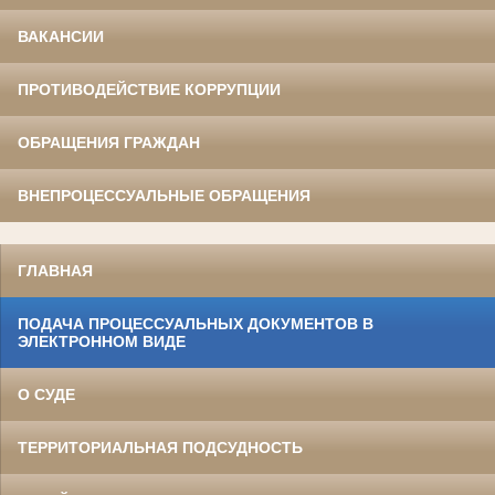
ВАКАНСИИ
ПРОТИВОДЕЙСТВИЕ КОРРУПЦИИ
ОБРАЩЕНИЯ ГРАЖДАН
ВНЕПРОЦЕССУАЛЬНЫЕ ОБРАЩЕНИЯ
ГЛАВНАЯ
ПОДАЧА ПРОЦЕССУАЛЬНЫХ ДОКУМЕНТОВ В
ЭЛЕКТРОННОМ ВИДЕ
О СУДЕ
ТЕРРИТОРИАЛЬНАЯ ПОДСУДНОСТЬ