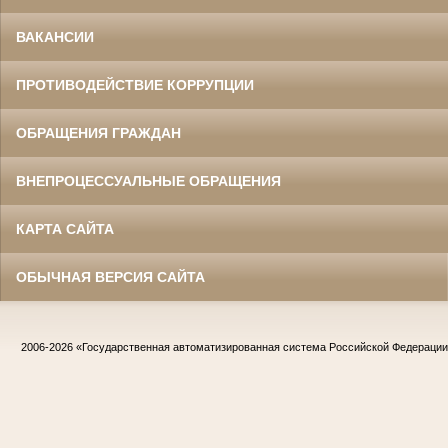
ВАКАНСИИ
ПРОТИВОДЕЙСТВИЕ КОРРУПЦИИ
ОБРАЩЕНИЯ ГРАЖДАН
ВНЕПРОЦЕССУАЛЬНЫЕ ОБРАЩЕНИЯ
КАРТА САЙТА
ОБЫЧНАЯ ВЕРСИЯ САЙТА
2006-2026
«Государственная автоматизированная система Российской Федераци